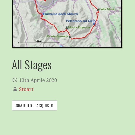
All Stages
13th Aprile 2020
Stuart
GRATUITO – ACQUISTO