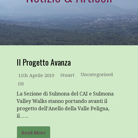
Il Progetto Avanza
Uncategorised
Stuart
11th Aprile 2019
(0)
La Sezione di Sulmona del CAI e Sulmona
Valley Walks stanno portando avanti il
progetto dell’Anello della Valle Peligna,
il…...
Read More